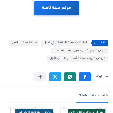
موقع سنة ثامنة
الأقسام
امتحانات سنة ثامنة الثلاثي الاول
سنة ثامنة أساسي
فرض تأليفي 1 علوم فيزيائية سنة ثامنة
فروض فيزياء سنة 8 أساسي الثلاثي الأول
مقالات قد تهمك
امتحانات سنة ثامنة الثلاثي الاول
امتحانات سنة ثامنة الثلاثي الاول