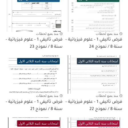
منذ بضع لحظات
منذ بضع لحظات
فرض تأليفي 1 - علوم فيزيائية -
فرض تأليفي 1 - علوم فيزيائية -
سنة 8 / نموذج 24
سنة 8 / نموذج 23
امتحانات سنة ثامنة الثلاثي الاول
امتحانات سنة ثامنة الثلاثي الاول
منذ بضع لحظات
منذ بضع لحظات
فرض تأليفي 1 - علوم فيزيائية -
فرض تأليفي 1 - علوم فيزيائية -
سنة 8 / نموذج 22
سنة 8 / نموذج 21
امتحانات سنة ثامنة الثلاثي الاول
امتحانات سنة ثامنة الثلاثي الاول