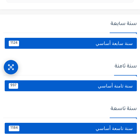
سنة سابعة
سنة سابعة أساسي
1124
سنة ثامنة
سنة ثامنة أساسي
997
سنة تاسعة
سنة تاسعة أساسي
1184